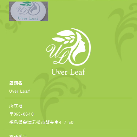
店舗名
Uver Leaf
所在地
〒965-0840
福島県会津若松市飯寺南4-7-80
電話番号