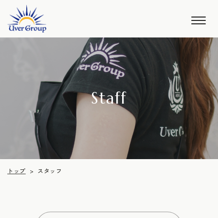
Staff
トップ
スタッフ
>