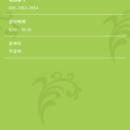
090-2252-3854
受付時間
9:30～19:30
定休日
不定休