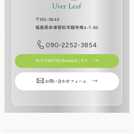
〒965-0840
福島県会津若松市飯寺南4-7-80
090-2252-3854
HOT PEPPER Beautyはこちら
お問い合わせフォーム