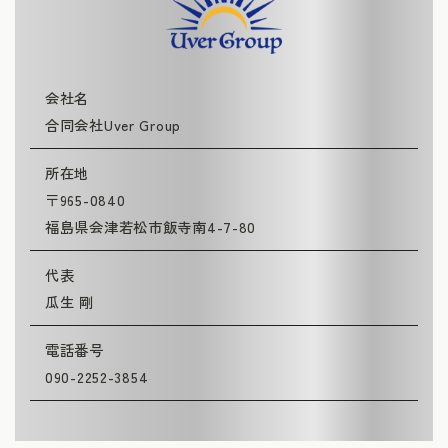
会社名
合同会社Uver Group
所在地
〒965-0840
福島県会津若松市飯寺南4-7-80
代表
瓜生 剛
電話番号
090-2252-3854