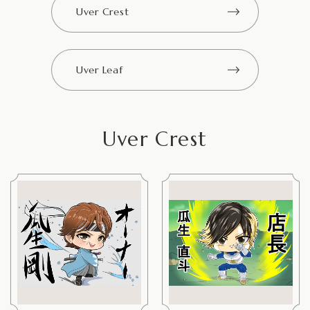
Uver Crest
Uver Leaf
Uver Crest