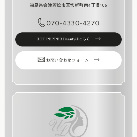
福島県会津若松市真宮新町南4丁目105
070-4330-4270
HOT PEPPER Beautyはこちら
お問い合わせフォーム