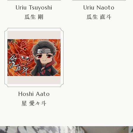
Uriu Tsuyoshi
Uriu Naoto
瓜生 直斗
瓜生 剛
Hoshi Aato
星 愛々斗