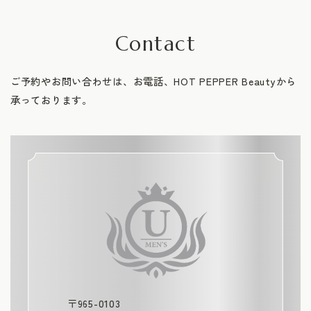
Contact
ご予約やお問い合わせは、お電話、HOT PEPPER Beautyから
承っております。
〒965-0103