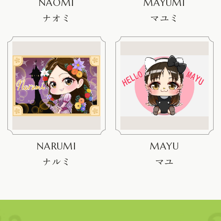
NAOMI
MAYUMI
ナオミ
マユミ
NARUMI
MAYU
ナルミ
マユ