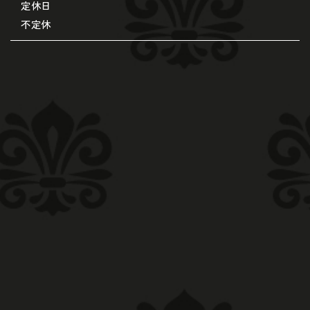
定休日
不定休