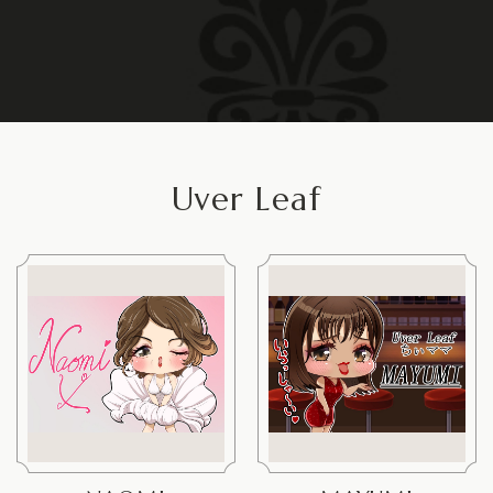
Uver Leaf