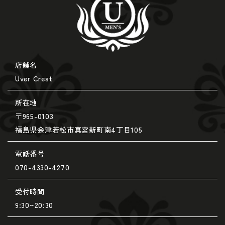
店舗名
Uver Crest
所在地
〒965-0103
福島県会津若松市真宮新町南4丁目105
電話番号
070-4330-4270
受付時間
9:30~20:30