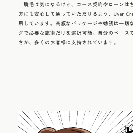
「脱毛は気になるけど、コース契約やローンは
方にも安心して通っていただけるよう、Uver Cr
用しています。高額なパッケージや勧誘は一切
グで必要な施術だけを選択可能。自分のペース
さが、多くのお客様に支持されています。