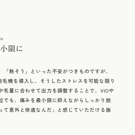
。
小限に
」「熱そう」といった不安がつきものですが、
最新の脱毛機を導入し、そうしたストレスを可能な限り
や毛量に合わせて出力を調整することで、VIOや
位でも、痛みを最小限に抑えながらしっかり脱
って意外と快適なんだ」と感じていただける施