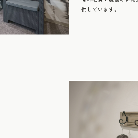
供しています。