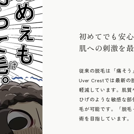
初めてでも安心
肌への刺激を最
従来の脱毛は「痛そう
Uver Crestでは
軽減しています。肌質
ひげのような敏感な部
毛が可能です。「脱毛
術を目指しています。