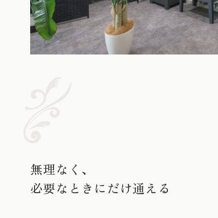
無理なく、
必要なときにだけ通える