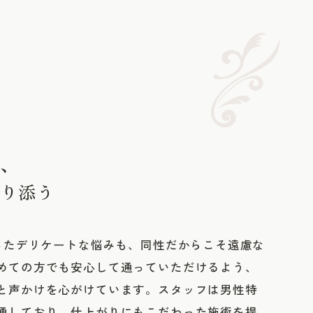
、
り添う
いったデリケートな悩みも、同性だからこそ遠慮な
めての方でも安心して通っていただけるよう、
と声かけを心がけています。スタッフは男性特
通しており、仕上がりにもこだわった施術を提