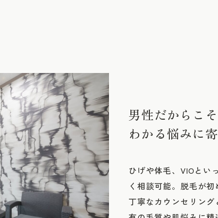
男性だからこそ
わかる悩みに寄
ひげや体毛、VIOと
く相談可能。脱毛が初
丁寧なカウンセリング
有の毛質や肌悩みに精