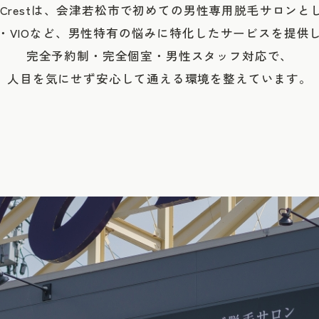
er Crestは、会津若松市で初めての男性専用脱毛サロンと
・VIOなど、男性特有の悩みに特化したサービスを提供
完全予約制・完全個室・男性スタッフ対応で、
人目を気にせず安心して通える環境を整えています。