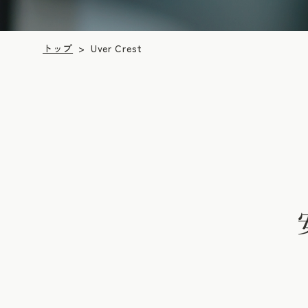
トップ
Uver Crest
>