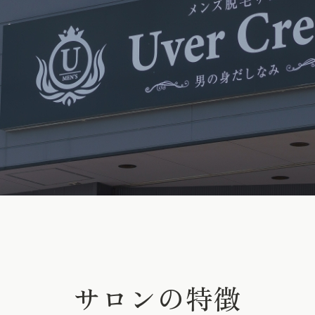
サロンの特徴