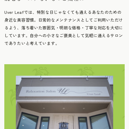
Uver Leafでは、特別な日じゃなくても通えるあなたのための
身近な美容習慣。日常的なメンテナンスとしてご利用いただけ
るよう、落ち着いた雰囲気・明朗な価格・丁寧な対応を大切に
しています。自分への小さなご褒美として気軽に通えるサロン
でありたいと考えています。