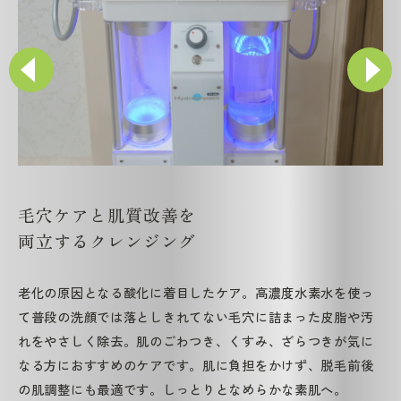
毛穴ケアと肌質改善を
両立するクレンジング
老化の原因となる酸化に着目したケア。高濃度水素水を使っ
て普段の洗顔では落としきれてない毛穴に詰まった皮脂や汚
れをやさしく除去。肌のごわつき、くすみ、ざらつきが気に
なる方におすすめのケアです。肌に負担をかけず、脱毛前後
の肌調整にも最適です。しっとりとなめらかな素肌へ。