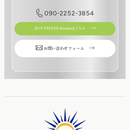
090-2252-3854
HOT PEPPER Beautyはこちら
お問い合わせフォーム