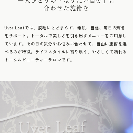
一人ひとりの「なりたい自分」に
合わせた施術を
Uver Leafでは、脱毛にとどまらず、
素肌、自信、毎日の輝き
をサポート。
トータルで美しさを引き出すメニューをご用意し
ています。
その日の気分やお悩みに合わせて、自由に施術を選
べるのが特徴。
ライフスタイルに寄り添う、
やさしくて頼れる
トータルビューティーサロンです。