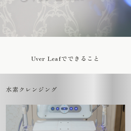
Uver Leafでできること
水素クレンジング