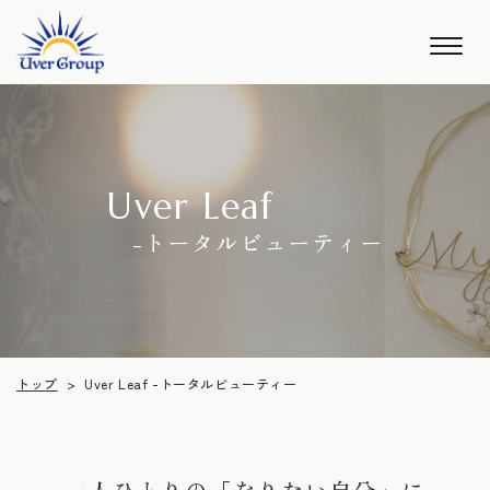
Uver Leaf
-トータルビューティー
Uver Leaf -トータルビューティー
トップ
>