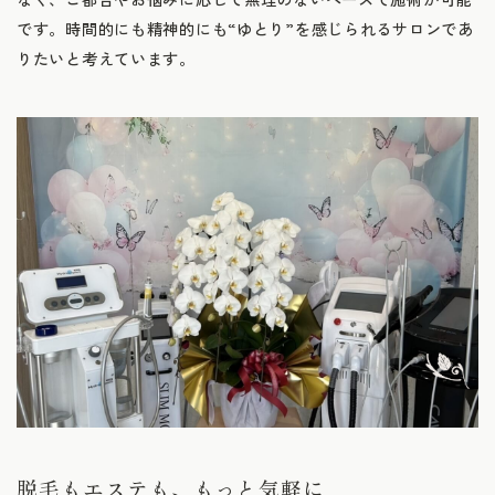
です。時間的にも精神的にも“ゆとり”を感じられるサロンであ
りたいと考えています。
脱毛もエステも、もっと気軽に