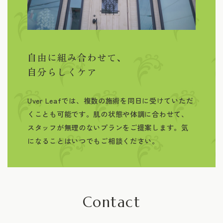
自由に組み合わせて、
自分らしくケア
Uver Leafでは、複数の施術を同日に受けていただ
くことも可能です。肌の状態や体調に合わせて、
スタッフが無理のないプランをご提案します。気
になることはいつでもご相談ください。
Contact