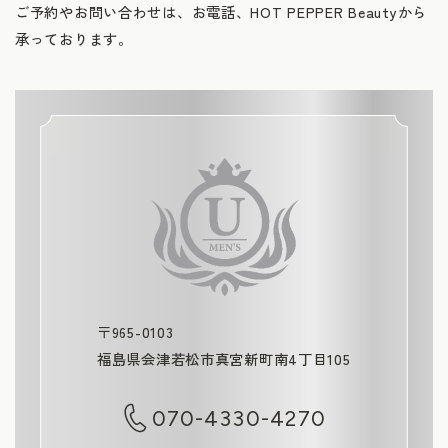
ご予約やお問い合わせは、お電話、HOT PEPPER Beautyから
承っております。
〒965-0103
福島県会津若松市真宮新町南4丁目105
070-4330-4270