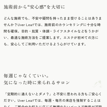
施術前から“安心感”を大切に
どんな施術でも、不安や疑問を持ったまま受けることはありま
せんか？Uver Leafでは、施術前のカウンセリングに十分な時
間を確保。目的・肌質・体調・ライフスタイルなどをうかが
い、最適な施術方法をご提案します。エステが初めての方に
も、安心してご利用いただけるよう心がけています。
毎週じゃなくていい。
気になった時に来られるサロン
「定期的に通えないとダメ？」と不安に思われる方もご安心く
ださい。Uver Leafでは、毎週・毎月の来店を強制することは
なく、ご都合やお悩みに応じて無理のないペースで施術が可能