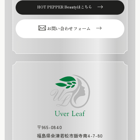
HOT PEPPER Beautyはこちら
お問い合わせフォーム
〒965-0840
福島県会津若松市飯寺南4-7-80